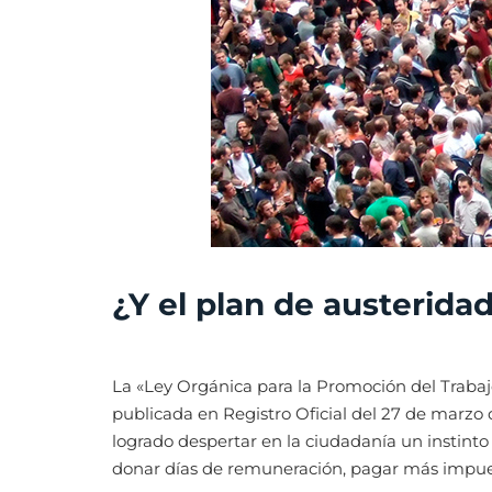
¿Y el plan de austerida
La «Ley Orgánica para la Promoción del Trabaj
publicada en Registro Oficial del 27 de marzo 
logrado despertar en la ciudadanía un instint
donar días de remuneración, pagar más impues