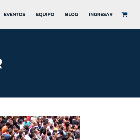
EVENTOS
EQUIPO
BLOG
INGRESAR
R