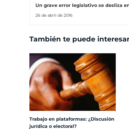
Un grave error legislativo se desliza e
laboral
26 de abril de 2016
También te puede interesa
Trabajo en plataformas: ¿Discusión
jurídica o electoral?