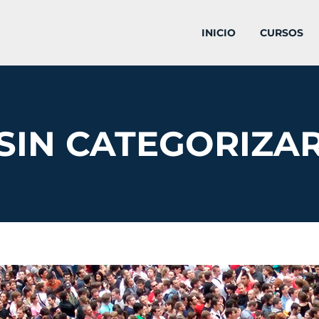
INICIO
CURSOS
SIN CATEGORIZA