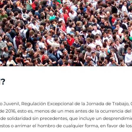
d?
o Juvenil, Regulación Excepcional de la Jornada de Trabajo
de 2016, esto es, menos de un mes antes de la ocurrencia de
o de solidaridad sin precedentes, que incluye un desprendimi
tos o arrimar el hombro de cualquier forma, en favor de los