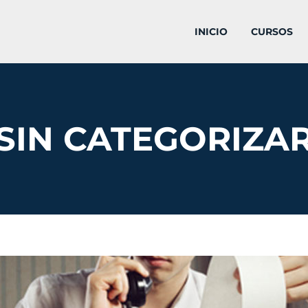
INICIO
CURSOS
SIN CATEGORIZA