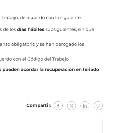
 Trabajo, de acuerdo con lo siguiente:
s de los
días hábiles
subsiguientes, sin que
anso obligatorio y se han derogado los
uerdo con el Código del Trabajo.
s pueden acordar la recuperación en feriado
Compartir: