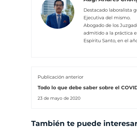
Destacado laboralista 
Ejecutiva del mismo.
Abogado de los Juzgado
admitido a la práctica 
Espíritu Santo, en el a
Publicación anterior
Todo lo que debe saber sobre el COVI
trabajo
23 de mayo de 2020
También te puede interesa