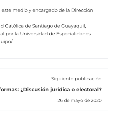
e este medio y encargado de la Dirección
ad Católica de Santiago de Guayaquil,
al por la Universidad de Especialidades
quipo/
Siguiente publicación
formas: ¿Discusión jurídica o electoral?
26 de mayo de 2020