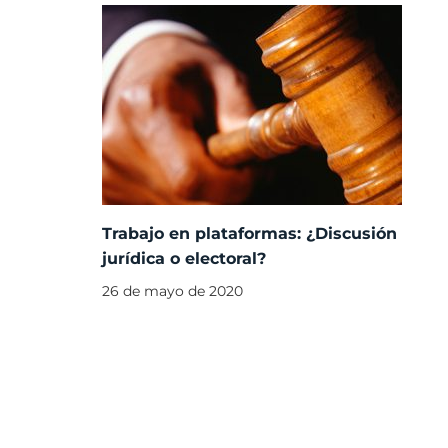
Trabajo en plataformas: ¿Discusión
jurídica o electoral?
26 de mayo de 2020