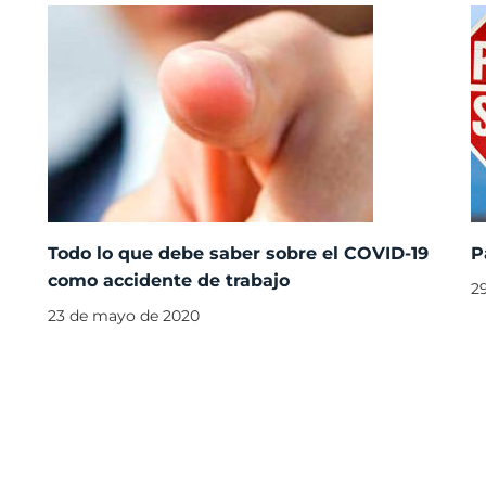
Todo lo que debe saber sobre el COVID-19
P
como accidente de trabajo
2
23 de mayo de 2020