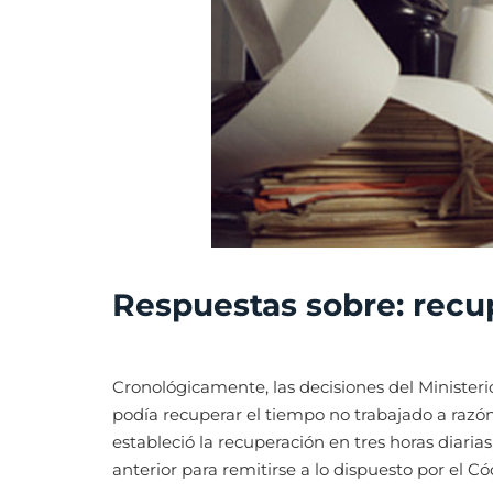
Respuestas sobre: recup
Cronológicamente, las decisiones del Ministerio 
podía recuperar el tiempo no trabajado a razón
estableció la recuperación en tres horas diarias
anterior para remitirse a lo dispuesto por el Cód