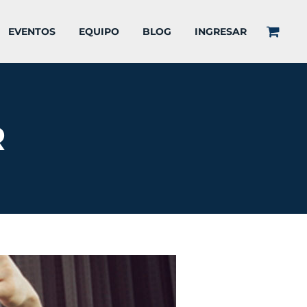
EVENTOS
EQUIPO
BLOG
INGRESAR
R