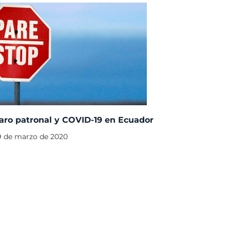
aro patronal y COVID-19 en Ecuador
9 de marzo de 2020