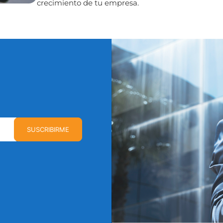
crecimiento de tu empresa.