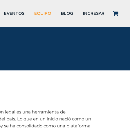
EVENTOS
EQUIPO
BLOG
INGRESAR
n legal es una herramienta de
el país. Lo que en un inicio nació como un
 hoy se ha consolidado como una plataforma