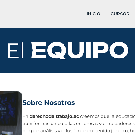
INICIO
CURSOS
Sobre Nosotros
En
derechodeltrabajo.ec
creemos que la educació
transformación para las empresas y empleadores d
blog de análisis y difusión de contenido jurídico,