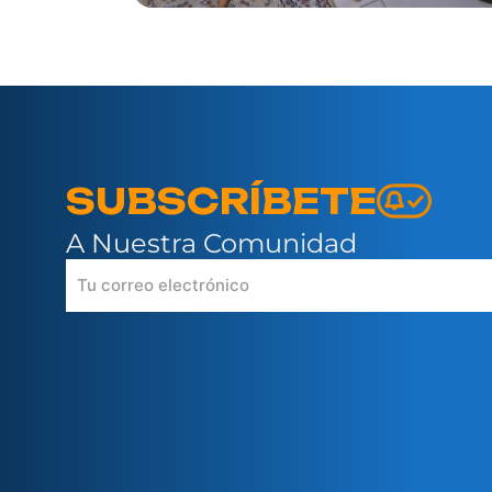
SUBSCRÍBETE
A Nuestra Comunidad