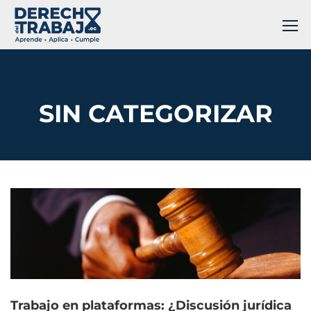
SIN CATEGORIZAR
Trabajo en plataformas: ¿Discusión jurídica