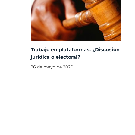
Trabajo en plataformas: ¿Discusión
jurídica o electoral?
26 de mayo de 2020