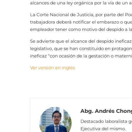
alcances de una ley orgánica por la vía de un ac
La Corte Nacional de Justicia, por parte del Po
trabajadora deberá notificar el embarazo o que
empleador tener como motivo del despido a la
Se advierte que el alcance del despido ineficaz 
legislativo, que se han constituido en protagon
ineficaz “con ocasión de la gestación o matern
Ver versión en inglés
Abg. Andrés Chong
Destacado laboralista 
Ejecutiva del mismo.