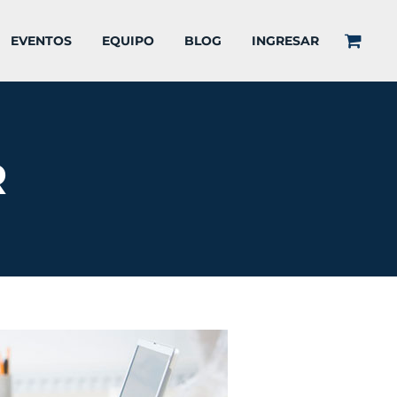
EVENTOS
EQUIPO
BLOG
INGRESAR
R