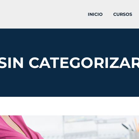
INICIO
CURSOS
SIN CATEGORIZA