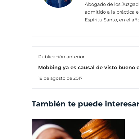
Abogado de los Juzgado
admitido a la práctica 
Espíritu Santo, en el a
Publicación anterior
Mobbing ya es causal de visto bueno 
18 de agosto de 2017
También te puede interesa