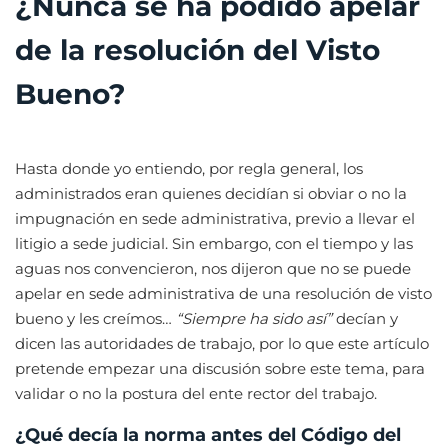
¿Nunca se ha podido apelar
de la resolución del Visto
Bueno?
Hasta donde yo entiendo, por regla general, los
administrados eran quienes decidían si obviar o no la
impugnación en sede administrativa, previo a llevar el
litigio a sede judicial. Sin embargo, con el tiempo y las
aguas nos convencieron, nos dijeron que no se puede
apelar en sede administrativa de una resolución de visto
bueno y les creímos…
“Siempre ha sido así”
decían y
dicen las autoridades de trabajo, por lo que este artículo
pretende empezar una discusión sobre este tema, para
validar o no la postura del ente rector del trabajo.
¿Qué decía la norma antes del Código del