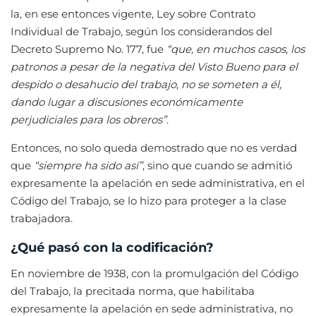
la, en ese entonces vigente, Ley sobre Contrato
Individual de Trabajo, según los considerandos del
Decreto Supremo No. 177, fue
“que, en muchos casos, los
patronos a pesar de la negativa del Visto Bueno para el
despido o desahucio del trabajo, no se someten a él,
dando lugar a discusiones económicamente
perjudiciales para los obreros”
.
Entonces, no solo queda demostrado que no es verdad
que
“siempre ha sido así”
, sino que cuando se admitió
expresamente la apelación en sede administrativa, en el
Código del Trabajo, se lo hizo para proteger a la clase
trabajadora.
¿Qué pasó con la codificación?
En noviembre de 1938, con la promulgación del Código
del Trabajo, la precitada norma, que habilitaba
expresamente la apelación en sede administrativa, no