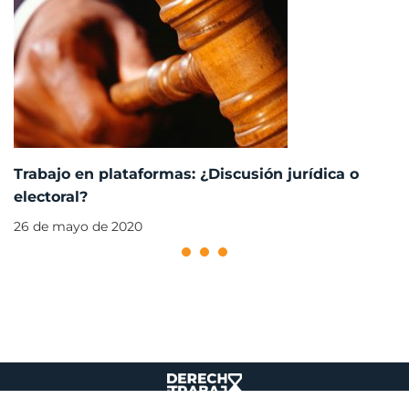
Trabajo en plataformas: ¿Discusión jurídica o
electoral?
26 de mayo de 2020