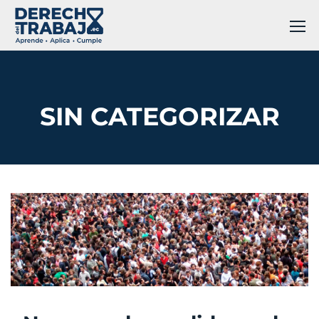
SIN CATEGORIZAR