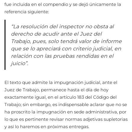
fue incluida en el compendio y se dejó únicamente la
referencia siguiente:
“La resolución del inspector no obsta al
derecho de acudir ante el Juez del
Trabajo, pues, solo tendrá valor de informe
que se lo apreciará con criterio judicial, en
relación con las pruebas rendidas en el
juicio”.
El texto que admite la impugnación judicial, ante el
Juez de Trabajo, permanece hasta el día de hoy
exactamente igual, en el artículo 183 del Código del
Trabajo; sin embargo, es indispensable aclarar que no se
ha proscrito la impugnación en sede administrativa, por
lo que es pertinente revisar normas adjetivas supletorias
y así lo haremos en próximas entregas.