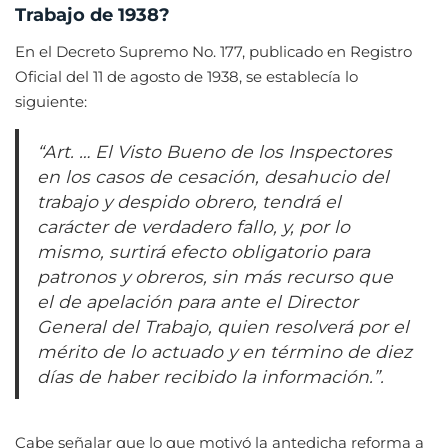
Trabajo de 1938?
En el Decreto Supremo No. 177, publicado en Registro
Oficial del 11 de agosto de 1938, se establecía lo
siguiente:
“Art. … El Visto Bueno de los Inspectores
en los casos de cesación, desahucio del
trabajo y despido obrero, tendrá el
carácter de verdadero fallo, y, por lo
mismo, surtirá efecto obligatorio para
patronos y obreros, sin más recurso que
el de apelación para ante el Director
General del Trabajo, quien resolverá por el
mérito de lo actuado y en término de diez
días de haber recibido la información.”.
Cabe señalar que lo que motivó la antedicha reforma a