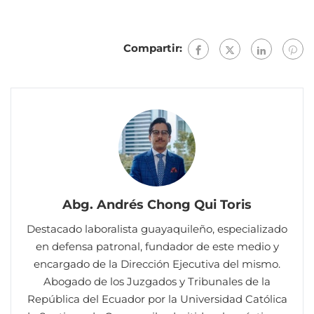
Compartir:
Abg. Andrés Chong Qui Toris
Destacado laboralista guayaquileño, especializado
en defensa patronal, fundador de este medio y
encargado de la Dirección Ejecutiva del mismo.
Abogado de los Juzgados y Tribunales de la
República del Ecuador por la Universidad Católica