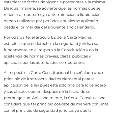
establezcan fechas de vigencia posteriores a la misma.
De igual manera, se advierte que las normas que se
refieran a tributos cuya determinación o liquidación
deban realizarse por períodos anuales se aplicarán
desde el primer día del siguiente año calendario.
Por otra parte, el artículo 82 de la Carta Magna,
establece que el derecho a la seguridad jurídica se
fundamenta en el respeto a la Constitución y en la
existencia de normas previas, claras, públicas y
aplicadas por las autoridades competentes.
Al respecto, la Corte Constitucional ha señalado que el
principio de irretroactividad es elemental para la
aplicación de la ley pues ésta sólo rige para lo venidero,
y sus efectos operan después de la fecha de su
promulgación. Adicionalmente, la Corte Constitucional
considera que tal principio coexiste de manera conjunta
con el principio de seguridad jurídica, ya que la