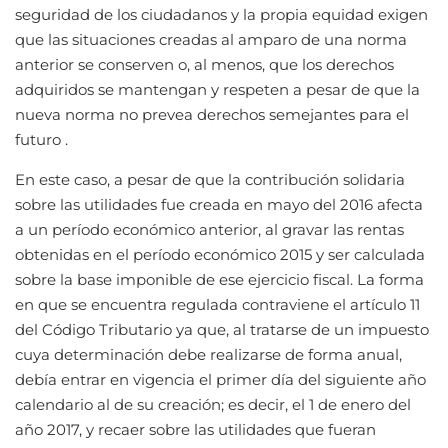
seguridad de los ciudadanos y la propia equidad exigen
que las situaciones creadas al amparo de una norma
anterior se conserven o, al menos, que los derechos
adquiridos se mantengan y respeten a pesar de que la
nueva norma no prevea derechos semejantes para el
futuro .
En este caso, a pesar de que la contribución solidaria
sobre las utilidades fue creada en mayo del 2016 afecta
a un período económico anterior, al gravar las rentas
obtenidas en el período económico 2015 y ser calculada
sobre la base imponible de ese ejercicio fiscal. La forma
en que se encuentra regulada contraviene el artículo 11
del Código Tributario ya que, al tratarse de un impuesto
cuya determinación debe realizarse de forma anual,
debía entrar en vigencia el primer día del siguiente año
calendario al de su creación; es decir, el 1 de enero del
año 2017, y recaer sobre las utilidades que fueran