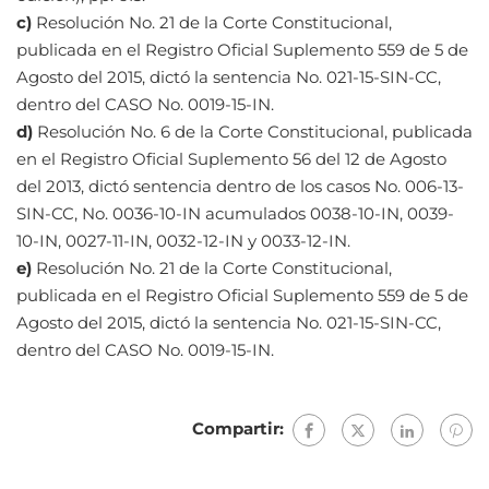
c)
Resolución No. 21 de la Corte Constitucional,
publicada en el Registro Oficial Suplemento 559 de 5 de
Agosto del 2015, dictó la sentencia No. 021-15-SIN-CC,
dentro del CASO No. 0019-15-IN.
d)
Resolución No. 6 de la Corte Constitucional, publicada
en el Registro Oficial Suplemento 56 del 12 de Agosto
del 2013, dictó sentencia dentro de los casos No. 006-13-
SIN-CC, No. 0036-10-IN acumulados 0038-10-IN, 0039-
10-IN, 0027-11-IN, 0032-12-IN y 0033-12-IN.
e)
Resolución No. 21 de la Corte Constitucional,
publicada en el Registro Oficial Suplemento 559 de 5 de
Agosto del 2015, dictó la sentencia No. 021-15-SIN-CC,
dentro del CASO No. 0019-15-IN.
Compartir: