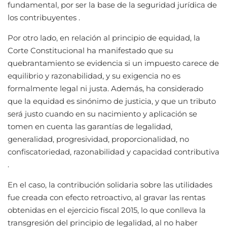
fundamental, por ser la base de la seguridad jurídica de
los contribuyentes .
Por otro lado, en relación al principio de equidad, la
Corte Constitucional ha manifestado que su
quebrantamiento se evidencia si un impuesto carece de
equilibrio y razonabilidad, y su exigencia no es
formalmente legal ni justa. Además, ha considerado
que la equidad es sinónimo de justicia, y que un tributo
será justo cuando en su nacimiento y aplicación se
tomen en cuenta las garantías de legalidad,
generalidad, progresividad, proporcionalidad, no
confiscatoriedad, razonabilidad y capacidad contributiva
.
En el caso, la contribución solidaria sobre las utilidades
fue creada con efecto retroactivo, al gravar las rentas
obtenidas en el ejercicio fiscal 2015, lo que conlleva la
transgresión del principio de legalidad, al no haber