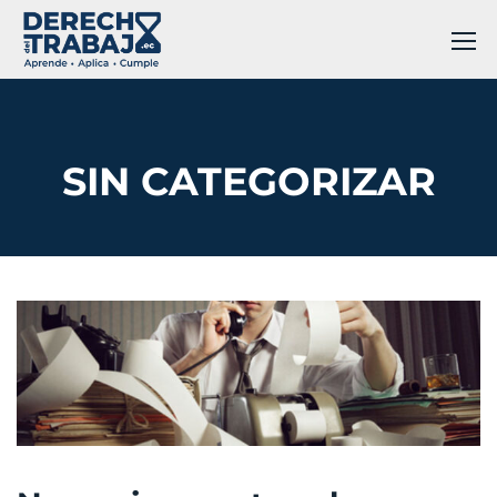
SIN CATEGORIZAR