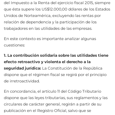
del Impuesto a la Renta del ejercicio fiscal 2015, siempre
que ésta supere los US$12.000,00 dólares de los Estados
Unidos de Norteamérica, excluyendo las rentas por
relación de dependencia y la participación de los
trabajadores en las utilidades de las empresas.
En este contexto es importante analizar algunas
cuestiones:
1. La contribución solidaria sobre las utilidades tiene
efecto retroactivo y violenta el derecho a la
seguridad jurídica:
La Constitución de la República
dispone que el régimen fiscal se regirá por el principio
de irretroactividad.
En concordancia, el artículo 11 del Código Tributario
dispone que las leyes tributarias, sus reglamentos y las
circulares de carácter general, regirán a partir de su
publicación en el Registro Oficial, salvo que se