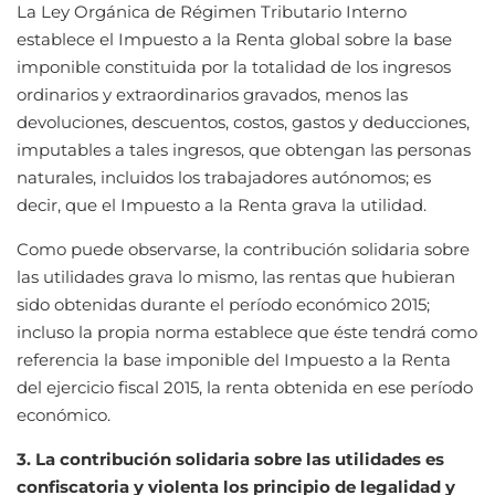
La Ley Orgánica de Régimen Tributario Interno
establece el Impuesto a la Renta global sobre la base
imponible constituida por la totalidad de los ingresos
ordinarios y extraordinarios gravados, menos las
devoluciones, descuentos, costos, gastos y deducciones,
imputables a tales ingresos, que obtengan las personas
naturales, incluidos los trabajadores autónomos; es
decir, que el Impuesto a la Renta grava la utilidad.
Como puede observarse, la contribución solidaria sobre
las utilidades grava lo mismo, las rentas que hubieran
sido obtenidas durante el período económico 2015;
incluso la propia norma establece que éste tendrá como
referencia la base imponible del Impuesto a la Renta
del ejercicio fiscal 2015, la renta obtenida en ese período
económico.
3. La contribución solidaria sobre las utilidades es
confiscatoria y violenta los principio de legalidad y