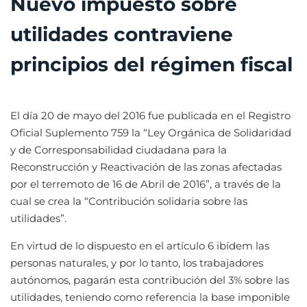
Nuevo impuesto sobre
utilidades contraviene
principios del régimen fiscal
El día 20 de mayo del 2016 fue publicada en el Registro
Oficial Suplemento 759 la “Ley Orgánica de Solidaridad
y de Corresponsabilidad ciudadana para la
Reconstrucción y Reactivación de las zonas afectadas
por el terremoto de 16 de Abril de 2016”, a través de la
cual se crea la “Contribución solidaria sobre las
utilidades”.
En virtud de lo dispuesto en el artículo 6 ibídem las
personas naturales, y por lo tanto, los trabajadores
autónomos, pagarán esta contribución del 3% sobre las
utilidades, teniendo como referencia la base imponible