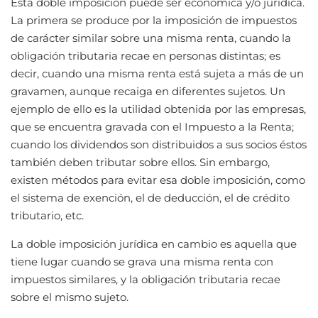
Esta doble imposición puede ser económica y/o jurídica.
La primera se produce por la imposición de impuestos
de carácter similar sobre una misma renta, cuando la
obligación tributaria recae en personas distintas; es
decir, cuando una misma renta está sujeta a más de un
gravamen, aunque recaiga en diferentes sujetos. Un
ejemplo de ello es la utilidad obtenida por las empresas,
que se encuentra gravada con el Impuesto a la Renta;
cuando los dividendos son distribuidos a sus socios éstos
también deben tributar sobre ellos. Sin embargo,
existen métodos para evitar esa doble imposición, como
el sistema de exención, el de deducción, el de crédito
tributario, etc.
La doble imposición jurídica en cambio es aquella que
tiene lugar cuando se grava una misma renta con
impuestos similares, y la obligación tributaria recae
sobre el mismo sujeto.