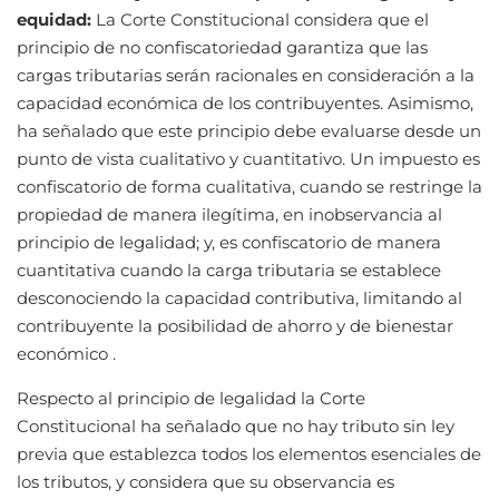
equidad:
La Corte Constitucional considera que el
principio de no confiscatoriedad garantiza que las
cargas tributarias serán racionales en consideración a la
capacidad económica de los contribuyentes. Asimismo,
ha señalado que este principio debe evaluarse desde un
punto de vista cualitativo y cuantitativo. Un impuesto es
confiscatorio de forma cualitativa, cuando se restringe la
propiedad de manera ilegítima, en inobservancia al
principio de legalidad; y, es confiscatorio de manera
cuantitativa cuando la carga tributaria se establece
desconociendo la capacidad contributiva, limitando al
contribuyente la posibilidad de ahorro y de bienestar
económico .
Respecto al principio de legalidad la Corte
Constitucional ha señalado que no hay tributo sin ley
previa que establezca todos los elementos esenciales de
los tributos, y considera que su observancia es