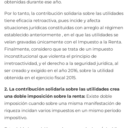
obtenidas durante ese año.
Por lo tanto, la contribución solidaria sobre las utilidades
tiene eficacia retroactiva, pues incide y afecta
situaciones jurídicas constituidas con arreglo al régimen
establecido anteriormente , en el que las utilidades se
veían gravadas únicamente con el Impuesto a la Renta.
Finalmente, considero que se trata de un impuesto
inconstitucional que violenta el principio de
irretroactividad, y el derecho a la seguridad jurídica, al
ser creado y exigido en el año 2016, sobre la utilidad
obtenida en el ejercicio fiscal 2015.
2. La contribución solidaria sobre las utilidades crea
una doble imposición sobre la renta:
Existe doble
imposición cuando sobre una misma manifestación de
riqueza incidan varios impuestos en un mismo período
impositivo.