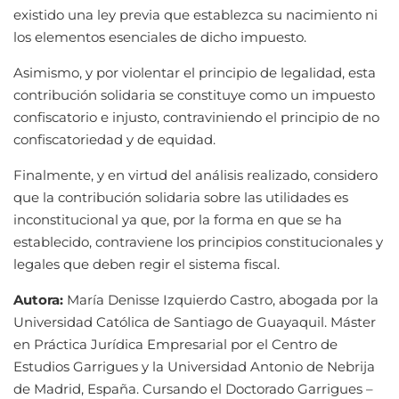
existido una ley previa que establezca su nacimiento ni
los elementos esenciales de dicho impuesto.
Asimismo, y por violentar el principio de legalidad, esta
contribución solidaria se constituye como un impuesto
confiscatorio e injusto, contraviniendo el principio de no
confiscatoriedad y de equidad.
Finalmente, y en virtud del análisis realizado, considero
que la contribución solidaria sobre las utilidades es
inconstitucional ya que, por la forma en que se ha
establecido, contraviene los principios constitucionales y
legales que deben regir el sistema fiscal.
Autora:
María Denisse Izquierdo Castro, abogada por la
Universidad Católica de Santiago de Guayaquil. Máster
en Práctica Jurídica Empresarial por el Centro de
Estudios Garrigues y la Universidad Antonio de Nebrija
de Madrid, España. Cursando el Doctorado Garrigues –