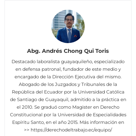
Abg. Andrés Chong Qui Toris
Destacado laboralista guayaquileño, especializado
en defensa patronal, fundador de este medio y
encargado de la Dirección Ejecutiva del mismo.
Abogado de los Juzgados y Tribunales de la
República del Ecuador por la Universidad Católica
de Santiago de Guayaquil, admitido a la práctica en
el 2010. Se graduó como Magister en Derecho
Constitucional por la Universidad de Especialidades
Espíritu Santo, en el año 2015. Más información en
>> https://derechodeltrabajo.ec/equipo/