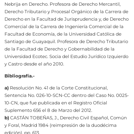
Nebrija en Derecho. Profesora de Derecho Mercantil,
Derecho Tributario y Procesal Orgánico de la Carrera de
Derecho en la Facultad de Jurisprudencia y, de Derecho
Comercial de la Carrera de Ingeniería Comercial de la
Facultad de Economía, de la Universidad Católica de
Santiago de Guayaquil. Profesora de Derecho Tributario
de la Facultad de Derecho y Gobernabilidad de la
Universidad Ecotec. Socia del Estudio Jurídico Izquierdo
y Castro desde el año 2010.
Bibliografía.-
a)
Resolución No. 41 de la Corte Constitucional,
Sentencia No. 026-10-SCN-CC dentro del Caso No. 0025-
10-CN, que fue publicada en el Registro Oficial
Suplemento 656 el 8 de Marzo del 2012.
b)
CASTÁN TOBEÑAS, J., Derecho Civil Español, Común
y Foral, Madrid 1984 (reimpresión de la duodécima
edición), pp. 613.