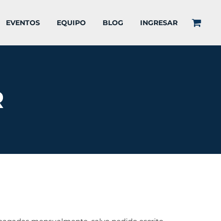
EVENTOS
EQUIPO
BLOG
INGRESAR
R