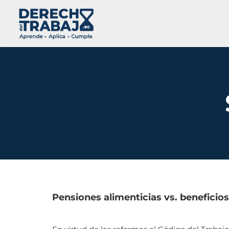
Pensiones alimenticias vs. beneficios