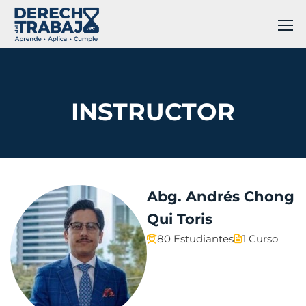
INSTRUCTOR
Abg. Andrés Chong
Qui Toris
80 Estudiantes
1 Curso