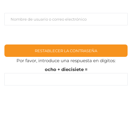
Por favor, introduce una respuesta en dígitos:
ocho + diecisiete =