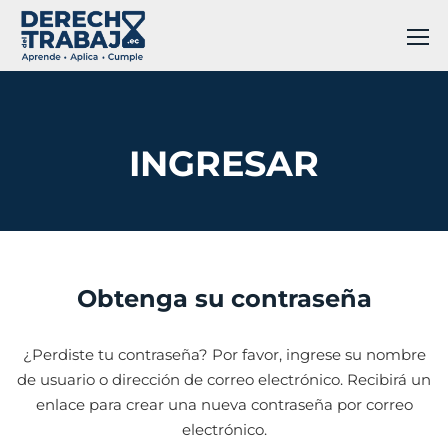
INGRESAR
Obtenga su contraseña
¿Perdiste tu contraseña? Por favor, ingrese su nombre
de usuario o dirección de correo electrónico. Recibirá un
enlace para crear una nueva contraseña por correo
electrónico.