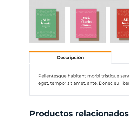
Descripción
Pellentesque habitant morbi tristique sene
eget, tempor sit amet, ante. Donec eu libe
Productos relacionados