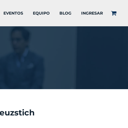
EVENTOS
EQUIPO
BLOG
INGRESAR
euzstich