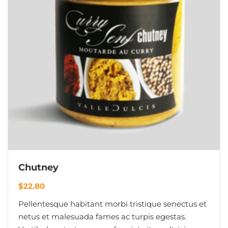
Chutney
$
22.80
Pellentesque habitant morbi tristique senectus et
netus et malesuada fames ac turpis egestas.