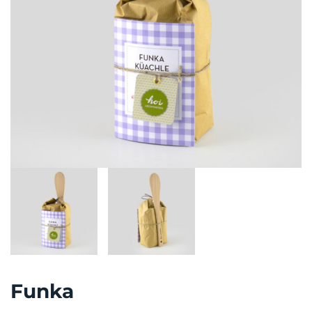
Funka