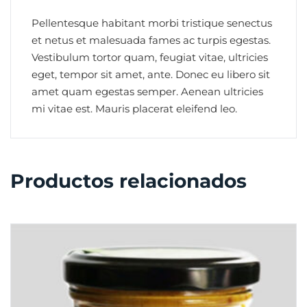
Pellentesque habitant morbi tristique senectus
et netus et malesuada fames ac turpis egestas.
Vestibulum tortor quam, feugiat vitae, ultricies
eget, tempor sit amet, ante. Donec eu libero sit
amet quam egestas semper. Aenean ultricies
mi vitae est. Mauris placerat eleifend leo.
Productos relacionados