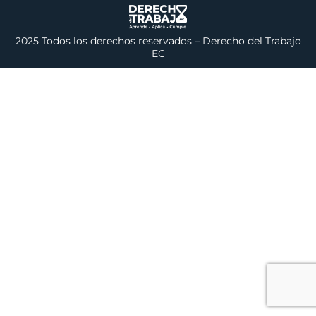
2025 Todos los derechos reservados – Derecho del Trabajo
EC